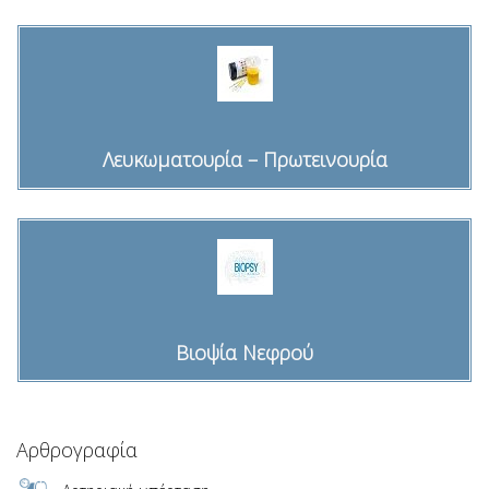
Λευκωματουρία – Πρωτεινουρία
Βιοψία Νεφρού
Αρθρογραφία