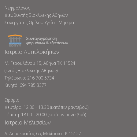
Νεφρολόγος
Διευθυντής Βιοκλινικής Αθηνών
Συνεργάτης Ομίλου Υγεία - Μητέρα
Ιατρείο Αμπελοκήπων
Μ. Γερουλάνου 15, Αθήνα ΤΚ 11524
(εντός Βιοκλινικής Αθηνών)
Tηλέφωνο: 216 700 5734
Κινητό: 694 785 3377
Ωράριο
Δευτέρα: 12.00 - 13.30 (κατόπιν ραντεβού)
Πέμπτη: 18.00 - 20.00 (κατόπιν ραντεβού)
Ιατρείο Μελισσίων
Λ. Δημοκρατίας 65, Mελίσσια TK 15127