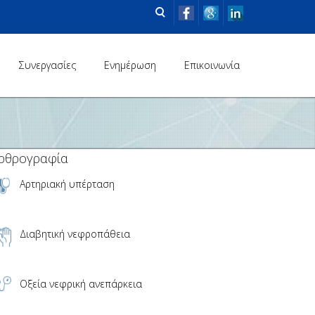
Συνεργασίες
Ενημέρωση
Επικοινωνία
ρθρογραφία
Αρτηριακή υπέρταση
Διαβητική νεφροπάθεια
Οξεία νεφρική ανεπάρκεια