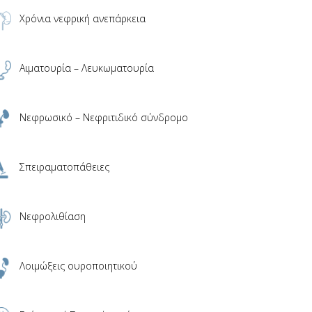
Χρόνια νεφρική ανεπάρκεια
Αιματουρία – Λευκωματουρία
Νεφρωσικό – Νεφριτιδικό σύνδρομο
Σπειραματοπάθειες
Νεφρολιθίαση
Λοιμώξεις ουροποιητικού