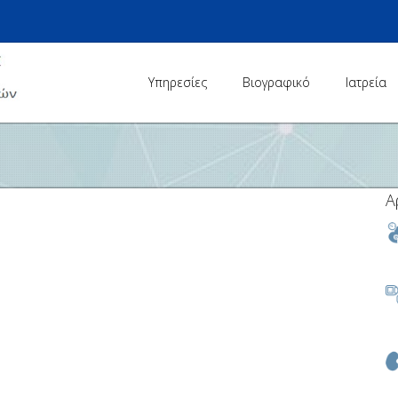
Υπηρεσίες
Βιογραφικό
Ιατρεία
Α