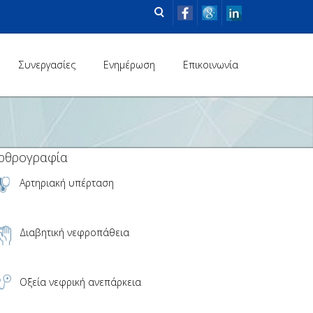
Συνεργασίες
Ενημέρωση
Επικοινωνία
ρθρογραφία
Αρτηριακή υπέρταση
Διαβητική νεφροπάθεια
Οξεία νεφρική ανεπάρκεια