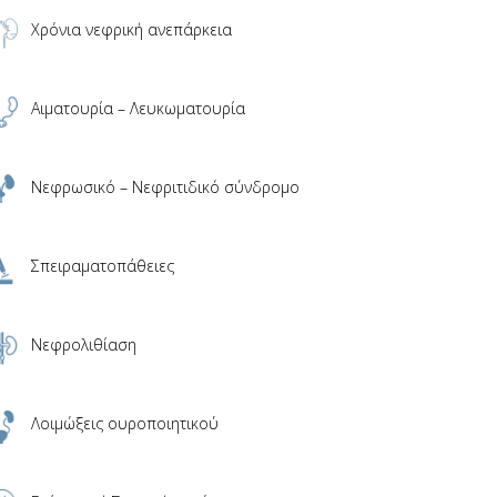
Χρόνια νεφρική ανεπάρκεια
Αιματουρία – Λευκωματουρία
Νεφρωσικό – Νεφριτιδικό σύνδρομο
Σπειραματοπάθειες
Νεφρολιθίαση
Λοιμώξεις ουροποιητικού